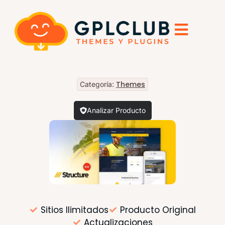
Themes
Categoría:
Analizar Producto
Sitios Ilimitados
Producto Original
Actualizaciones