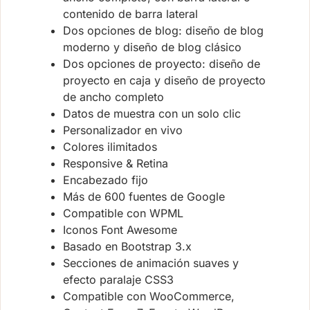
contenido de barra lateral
Dos opciones de blog: diseño de blog
moderno y diseño de blog clásico
Dos opciones de proyecto: diseño de
proyecto en caja y diseño de proyecto
de ancho completo
Datos de muestra con un solo clic
Personalizador en vivo
Colores ilimitados
Responsive & Retina
Encabezado fijo
Más de 600 fuentes de Google
Compatible con WPML
Iconos Font Awesome
Basado en Bootstrap 3.x
Secciones de animación suaves y
efecto paralaje CSS3
Compatible con WooCommerce,