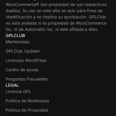
WooCommerce® son propiedad de sus respectivos
dueños. Su uso en este sitio es solo para fines de
identificación y no implica su aprobación. GPLClub
no está avalada ni es propiedad de WooCommerce
Inc. ni de Automattic Inc. ni está afiliada a ellas.
GPLCLUB
Membresias
GPLClub Updater
Licencias WordPress
Centro de ayuda
Preguntas Frecuentes
LEGAL
Licencia GPL
Politica de Rembolsos
Politica de Privacidad