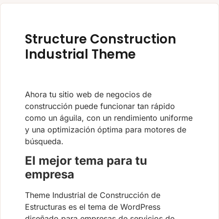
Structure Construction
Industrial Theme
Ahora tu sitio web de negocios de
construcción puede funcionar tan rápido
como un águila, con un rendimiento uniforme
y una optimización óptima para motores de
búsqueda.
El mejor tema para tu
empresa
Theme Industrial de Construcción de
Estructuras es el tema de WordPress
diseñado para empresas de servicios de