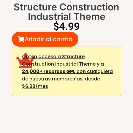
Structure Construction
Industrial Theme
$
4.99
Añadir al carrito
Obten acceso a Structure
Construction Industrial Theme y a
24,000+ recursos GPL
con cualquiera
de nuestras membresías,
desde
$6.99/mes