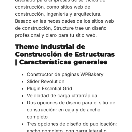
construcción, como sitios web de
construcción, ingeniería y arquitectura.
Basado en las necesidades de los sitios web
de construcción, Structure trae un diseño
profesional y claro para tu sitio web.
Theme Industrial de
Construcción de Estructuras
| Características generales
Constructor de páginas WPBakery
Slider Revolution
Plugin Essential Grid
Velocidad de carga ultrarrápida
Dos opciones de diseño para el sitio de
construcción: en caja y de ancho
completo
Tres opciones de diseño de publicación:
ancho completo, con barra lateral o