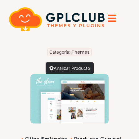
Themes
Categoría:
Analizar Producto