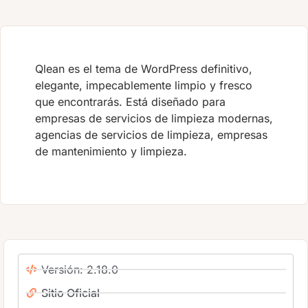
Qlean es el tema de WordPress definitivo,
elegante, impecablemente limpio y fresco
que encontrarás. Está diseñado para
empresas de servicios de limpieza modernas,
agencias de servicios de limpieza, empresas
de mantenimiento y limpieza.
Versión: 2.18.0
Sitio Oficial