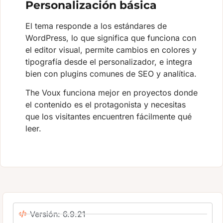
Personalización básica
El tema responde a los estándares de
WordPress, lo que significa que funciona con
el editor visual, permite cambios en colores y
tipografía desde el personalizador, e integra
bien con plugins comunes de SEO y analítica.
The Voux funciona mejor en proyectos donde
el contenido es el protagonista y necesitas
que los visitantes encuentren fácilmente qué
leer.
Versión: 6.9.21