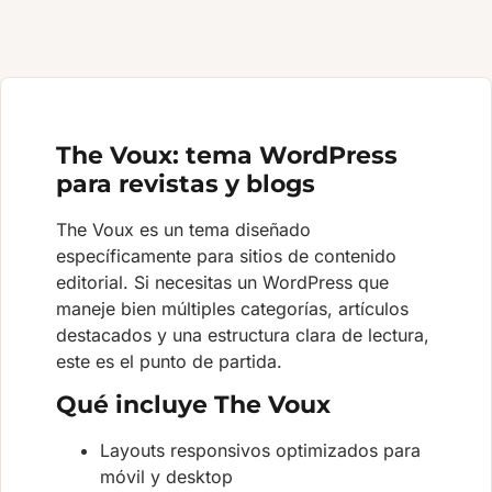
The Voux: tema WordPress
para revistas y blogs
The Voux es un tema diseñado
específicamente para sitios de contenido
editorial. Si necesitas un WordPress que
maneje bien múltiples categorías, artículos
destacados y una estructura clara de lectura,
este es el punto de partida.
Qué incluye The Voux
Layouts responsivos optimizados para
móvil y desktop