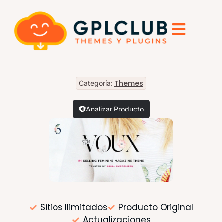
Themes
Categoría:
Analizar Producto
Sitios Ilimitados
Producto Original
Actualizaciones