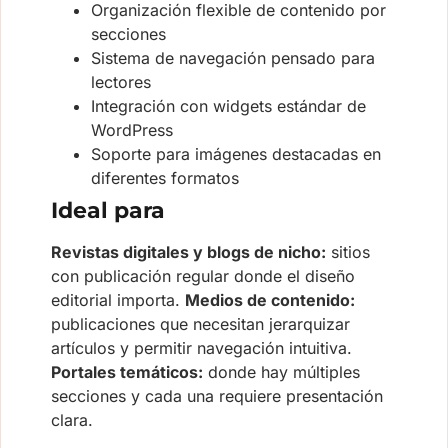
Organización flexible de contenido por
secciones
Sistema de navegación pensado para
lectores
Integración con widgets estándar de
WordPress
Soporte para imágenes destacadas en
diferentes formatos
Ideal para
Revistas digitales y blogs de nicho:
sitios
con publicación regular donde el diseño
editorial importa.
Medios de contenido:
publicaciones que necesitan jerarquizar
artículos y permitir navegación intuitiva.
Portales temáticos:
donde hay múltiples
secciones y cada una requiere presentación
clara.