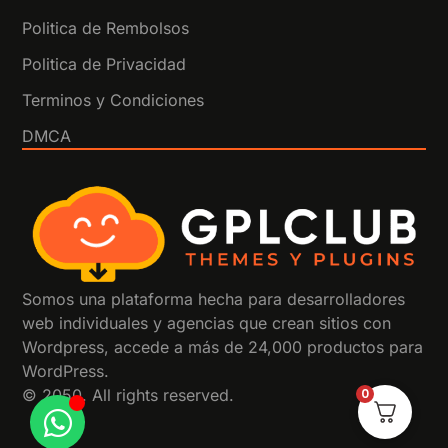
Politica de Rembolsos
Politica de Privacidad
Terminos y Condiciones
DMCA
Somos una plataforma hecha para desarrolladores
web individuales y agencias que crean sitios con
Wordpress, accede a más de 24,000 productos para
WordPress.
© 2050. All rights reserved.
0