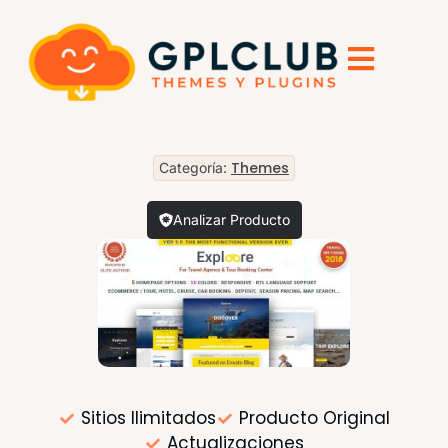
Themes
Categoría:
Analizar Producto
Sitios Ilimitados
Producto Original
Actualizaciones