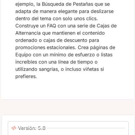
ejemplo, la Búsqueda de Pestañas que se
adapta de manera elegante para deslizarse
dentro del tema con solo unos clics.
Construye un FAQ con una serie de Cajas de
Alternancia que mantienen el contenido
ordenado o cajas de descuento para
promociones estacionales. Crea páginas de
Equipo con un mínimo de esfuerzo o listas
increíbles con una línea de tiempo o
utilizando sangrías, o incluso viñetas si
prefieres.
Versión: 5.8