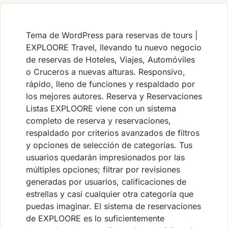
Tema de WordPress para reservas de tours |
EXPLOORE Travel, llevando tu nuevo negocio
de reservas de Hoteles, Viajes, Automóviles
o Cruceros a nuevas alturas. Responsivo,
rápido, lleno de funciones y respaldado por
los mejores autores. Reserva y Reservaciones
Listas EXPLOORE viene con un sistema
completo de reserva y reservaciones,
respaldado por criterios avanzados de filtros
y opciones de selección de categorías. Tus
usuarios quedarán impresionados por las
múltiples opciones; filtrar por revisiones
generadas por usuarios, calificaciones de
estrellas y casi cualquier otra categoría que
puedas imaginar. El sistema de reservaciones
de EXPLOORE es lo suficientemente