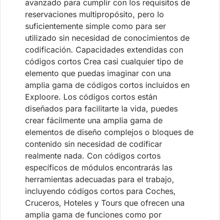
avanzado para cumplir con los requisitos de
reservaciones multipropósito, pero lo
suficientemente simple como para ser
utilizado sin necesidad de conocimientos de
codificación. Capacidades extendidas con
códigos cortos Crea casi cualquier tipo de
elemento que puedas imaginar con una
amplia gama de códigos cortos incluidos en
Exploore. Los códigos cortos están
diseñados para facilitarte la vida, puedes
crear fácilmente una amplia gama de
elementos de diseño complejos o bloques de
contenido sin necesidad de codificar
realmente nada. Con códigos cortos
específicos de módulos encontrarás las
herramientas adecuadas para el trabajo,
incluyendo códigos cortos para Coches,
Cruceros, Hoteles y Tours que ofrecen una
amplia gama de funciones como por