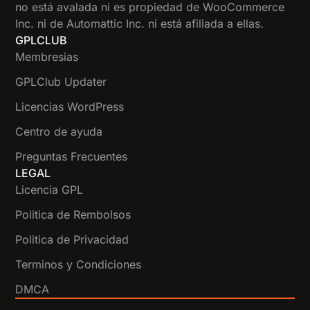
no está avalada ni es propiedad de WooCommerce
Inc. ni de Automattic Inc. ni está afiliada a ellas.
GPLCLUB
Membresias
GPLClub Updater
Licencias WordPress
Centro de ayuda
Preguntas Frecuentes
LEGAL
Licencia GPL
Politica de Rembolsos
Politica de Privacidad
Terminos y Condiciones
DMCA