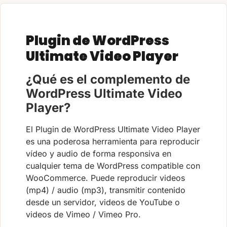
Plugin de WordPress
Ultimate Video Player
¿Qué es el complemento de
WordPress Ultimate Video
Player?
El Plugin de WordPress Ultimate Video Player
es una poderosa herramienta para reproducir
vídeo y audio de forma responsiva en
cualquier tema de WordPress compatible con
WooCommerce. Puede reproducir videos
(mp4) / audio (mp3), transmitir contenido
desde un servidor, videos de YouTube o
videos de Vimeo / Vimeo Pro.