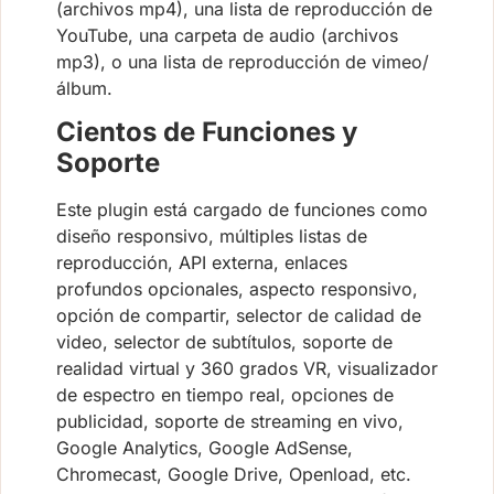
(archivos mp4), una lista de reproducción de
YouTube, una carpeta de audio (archivos
mp3), o una lista de reproducción de vimeo/
álbum.
Cientos de Funciones y
Soporte
Este plugin está cargado de funciones como
diseño responsivo, múltiples listas de
reproducción, API externa, enlaces
profundos opcionales, aspecto responsivo,
opción de compartir, selector de calidad de
video, selector de subtítulos, soporte de
realidad virtual y 360 grados VR, visualizador
de espectro en tiempo real, opciones de
publicidad, soporte de streaming en vivo,
Google Analytics, Google AdSense,
Chromecast, Google Drive, Openload, etc.