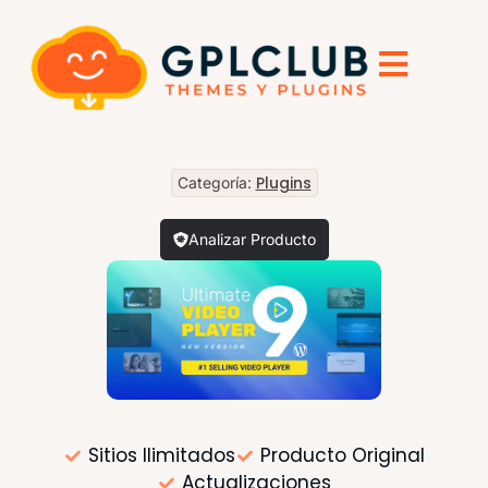
Plugins
Categoría:
Analizar Producto
Sitios Ilimitados
Producto Original
Actualizaciones