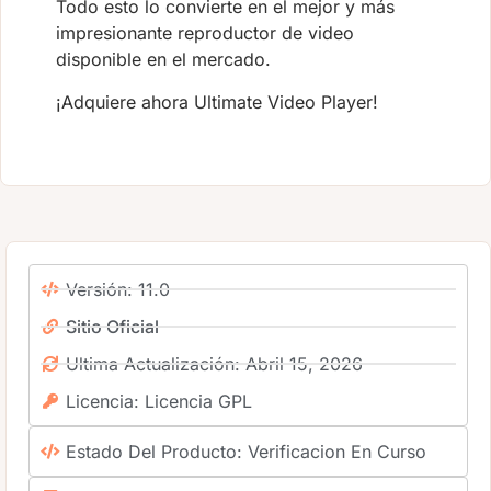
Todo esto lo convierte en el mejor y más
impresionante reproductor de video
disponible en el mercado.
¡Adquiere ahora Ultimate Video Player!
Versión: 11.0
Sitio Oficial
Ultima Actualización: Abril 15, 2026
Licencia: Licencia GPL
Estado Del Producto: Verificacion En Curso