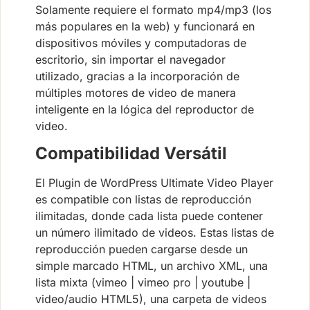
Solamente requiere el formato mp4/mp3 (los
más populares en la web) y funcionará en
dispositivos móviles y computadoras de
escritorio, sin importar el navegador
utilizado, gracias a la incorporación de
múltiples motores de video de manera
inteligente en la lógica del reproductor de
video.
Compatibilidad Versátil
El Plugin de WordPress Ultimate Video Player
es compatible con listas de reproducción
ilimitadas, donde cada lista puede contener
un número ilimitado de videos. Estas listas de
reproducción pueden cargarse desde un
simple marcado HTML, un archivo XML, una
lista mixta (vimeo | vimeo pro | youtube |
video/audio HTML5), una carpeta de videos