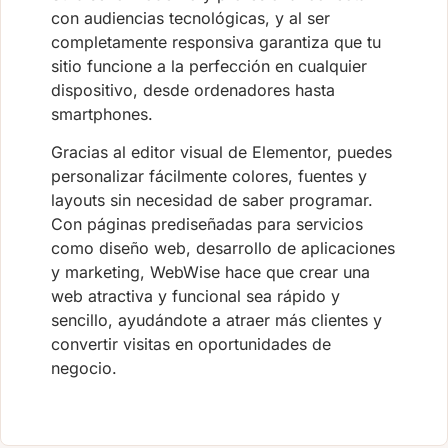
con audiencias tecnológicas, y al ser
completamente responsiva garantiza que tu
sitio funcione a la perfección en cualquier
dispositivo, desde ordenadores hasta
smartphones.
Gracias al editor visual de Elementor, puedes
personalizar fácilmente colores, fuentes y
layouts sin necesidad de saber programar.
Con páginas prediseñadas para servicios
como diseño web, desarrollo de aplicaciones
y marketing, WebWise hace que crear una
web atractiva y funcional sea rápido y
sencillo, ayudándote a atraer más clientes y
convertir visitas en oportunidades de
negocio.