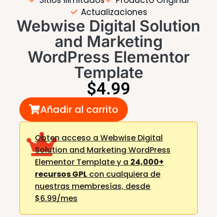
Actualizaciones
Webwise Digital Solution
and Marketing
WordPress Elementor
Template
$
4.99
Añadir al carrito
Obten acceso a Webwise Digital
Solution and Marketing WordPress
Elementor Template y a
24,000+
recursos GPL
con cualquiera de
nuestras membresías,
desde
$6.99/mes