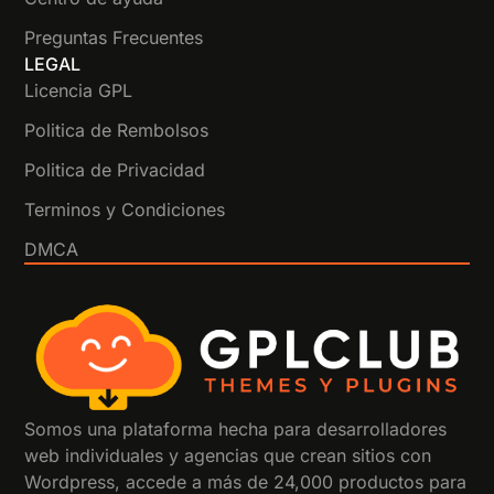
Preguntas Frecuentes
LEGAL
Licencia GPL
Politica de Rembolsos
Politica de Privacidad
Terminos y Condiciones
DMCA
Somos una plataforma hecha para desarrolladores
web individuales y agencias que crean sitios con
Wordpress, accede a más de 24,000 productos para