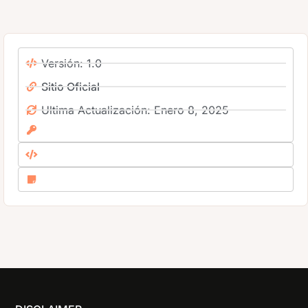
Versión: 1.0
Sitio Oficial
Ultima Actualización: Enero 8, 2025