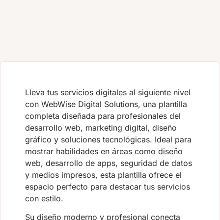
Lleva tus servicios digitales al siguiente nivel
con WebWise Digital Solutions, una plantilla
completa diseñada para profesionales del
desarrollo web, marketing digital, diseño
gráfico y soluciones tecnológicas. Ideal para
mostrar habilidades en áreas como diseño
web, desarrollo de apps, seguridad de datos
y medios impresos, esta plantilla ofrece el
espacio perfecto para destacar tus servicios
con estilo.
Su diseño moderno y profesional conecta