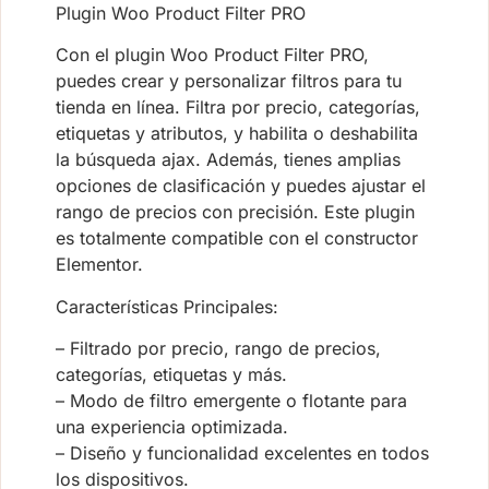
Plugin Woo Product Filter PRO
Con el plugin Woo Product Filter PRO,
puedes crear y personalizar filtros para tu
tienda en línea. Filtra por precio, categorías,
etiquetas y atributos, y habilita o deshabilita
la búsqueda ajax. Además, tienes amplias
opciones de clasificación y puedes ajustar el
rango de precios con precisión. Este plugin
es totalmente compatible con el constructor
Elementor.
Características Principales:
– Filtrado por precio, rango de precios,
categorías, etiquetas y más.
– Modo de filtro emergente o flotante para
una experiencia optimizada.
– Diseño y funcionalidad excelentes en todos
los dispositivos.