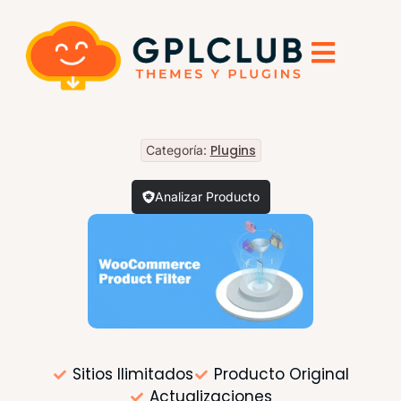
Plugins
Categoría:
Analizar Producto
Sitios Ilimitados
Producto Original
Actualizaciones