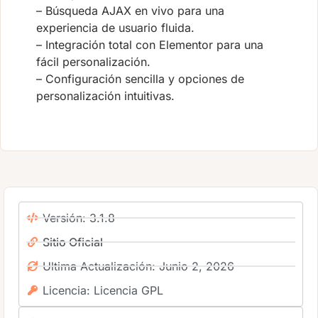
– Búsqueda AJAX en vivo para una
experiencia de usuario fluida.
– Integración total con Elementor para una
fácil personalización.
– Configuración sencilla y opciones de
personalización intuitivas.
Versión: 3.1.8
Sitio Oficial
Ultima Actualización: Junio 2, 2026
Licencia: Licencia GPL