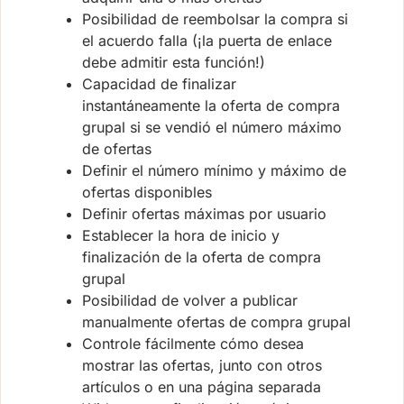
Posibilidad de reembolsar la compra si
el acuerdo falla (¡la puerta de enlace
debe admitir esta función!)
Capacidad de finalizar
instantáneamente la oferta de compra
grupal si se vendió el número máximo
de ofertas
Definir el número mínimo y máximo de
ofertas disponibles
Definir ofertas máximas por usuario
Establecer la hora de inicio y
finalización de la oferta de compra
grupal
Posibilidad de volver a publicar
manualmente ofertas de compra grupal
Controle fácilmente cómo desea
mostrar las ofertas, junto con otros
artículos o en una página separada