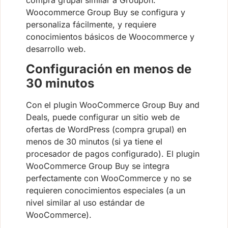
Woocommerce Group Buy se configura y
personaliza fácilmente, y requiere
conocimientos básicos de Woocommerce y
desarrollo web.
Configuración en menos de
30 minutos
Con el plugin WooCommerce Group Buy and
Deals, puede configurar un sitio web de
ofertas de WordPress (compra grupal) en
menos de 30 minutos (si ya tiene el
procesador de pagos configurado). El plugin
WooCommerce Group Buy se integra
perfectamente con WooCommerce y no se
requieren conocimientos especiales (a un
nivel similar al uso estándar de
WooCommerce).