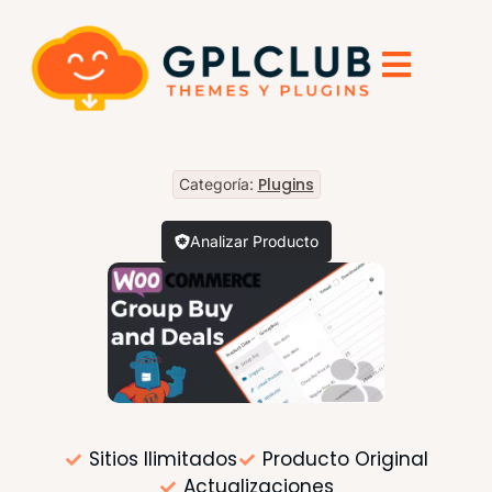
Plugins
Categoría:
Analizar Producto
Sitios Ilimitados
Producto Original
Actualizaciones