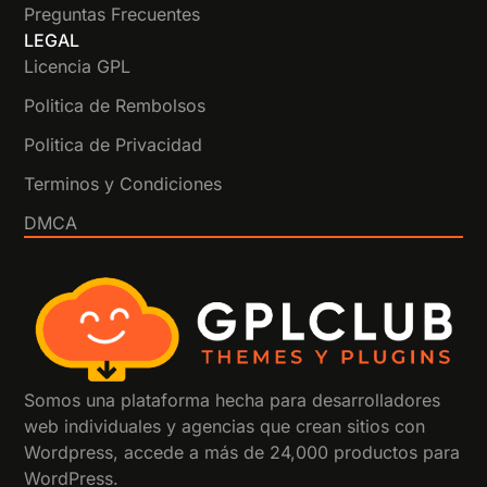
Preguntas Frecuentes
LEGAL
Licencia GPL
Politica de Rembolsos
Politica de Privacidad
Terminos y Condiciones
DMCA
Somos una plataforma hecha para desarrolladores
web individuales y agencias que crean sitios con
Wordpress, accede a más de 24,000 productos para
WordPress.