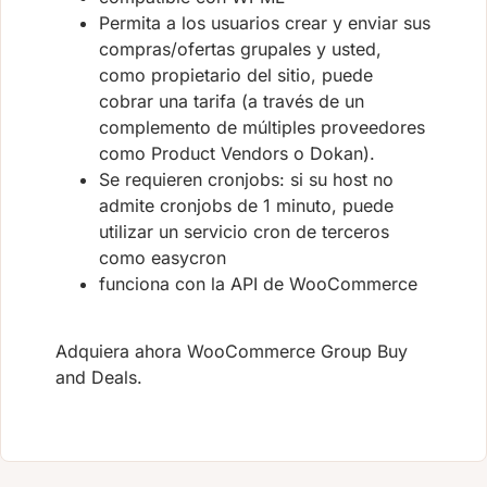
Permita a los usuarios crear y enviar sus
compras/ofertas grupales y usted,
como propietario del sitio, puede
cobrar una tarifa (a través de un
complemento de múltiples proveedores
como Product Vendors o Dokan).
Se requieren cronjobs: si su host no
admite cronjobs de 1 minuto, puede
utilizar un servicio cron de terceros
como easycron
funciona con la API de WooCommerce
Adquiera ahora WooCommerce Group Buy
and Deals.