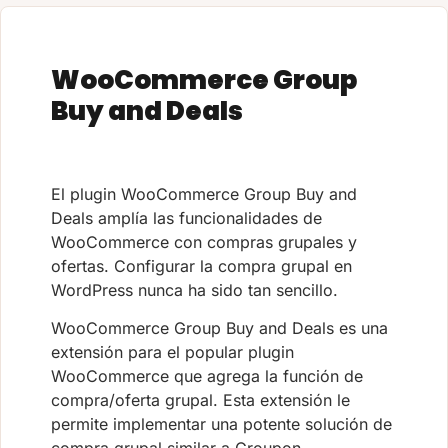
WooCommerce Group
Buy and Deals
El plugin WooCommerce Group Buy and
Deals amplía las funcionalidades de
WooCommerce con compras grupales y
ofertas. Configurar la compra grupal en
WordPress nunca ha sido tan sencillo.
WooCommerce Group Buy and Deals es una
extensión para el popular plugin
WooCommerce que agrega la función de
compra/oferta grupal. Esta extensión le
permite implementar una potente solución de
compra grupal similar a Groupon.