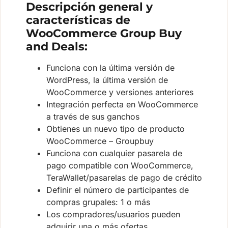
Descripción general y
características de
WooCommerce Group Buy
and Deals:
Funciona con la última versión de
WordPress, la última versión de
WooCommerce y versiones anteriores
Integración perfecta en WooCommerce
a través de sus ganchos
Obtienes un nuevo tipo de producto
WooCommerce – Groupbuy
Funciona con cualquier pasarela de
pago compatible con WooCommerce,
TeraWallet/pasarelas de pago de crédito
Definir el número de participantes de
compras grupales: 1 o más
Los compradores/usuarios pueden
adquirir una o más ofertas