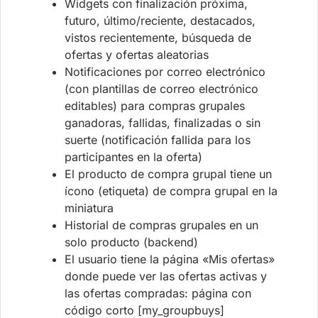
Widgets con finalización próxima,
futuro, último/reciente, destacados,
vistos recientemente, búsqueda de
ofertas y ofertas aleatorias
Notificaciones por correo electrónico
(con plantillas de correo electrónico
editables) para compras grupales
ganadoras, fallidas, finalizadas o sin
suerte (notificación fallida para los
participantes en la oferta)
El producto de compra grupal tiene un
ícono (etiqueta) de compra grupal en la
miniatura
Historial de compras grupales en un
solo producto (backend)
El usuario tiene la página «Mis ofertas»
donde puede ver las ofertas activas y
las ofertas compradas: página con
código corto [my_groupbuys]