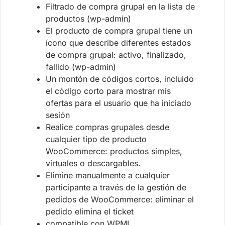
Filtrado de compra grupal en la lista de
productos (wp-admin)
El producto de compra grupal tiene un
ícono que describe diferentes estados
de compra grupal: activo, finalizado,
fallido (wp-admin)
Un montón de códigos cortos, incluido
el código corto para mostrar mis
ofertas para el usuario que ha iniciado
sesión
Realice compras grupales desde
cualquier tipo de producto
WooCommerce: productos simples,
virtuales o descargables.
Elimine manualmente a cualquier
participante a través de la gestión de
pedidos de WooCommerce: eliminar el
pedido elimina el ticket
compatible con WPML