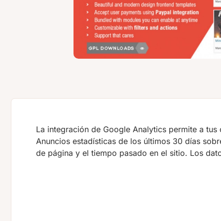
La integración de Google Analytics permite a tus 
Anuncios estadísticas de los últimos 30 días sobre
de página y el tiempo pasado en el sitio. Los dat