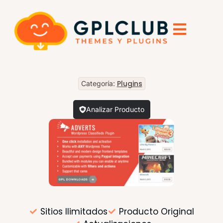
Plugins
Categoría:
Analizar Producto
Sitios Ilimitados
Producto Original