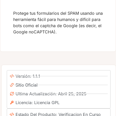
Protege tus formularios del SPAM usando una
herramienta fácil para humanos y difícil para
bots como el captcha de Google (es decir, el
Google noCAPTCHA).
Versión: 1.1.1
Sitio Oficial
Ultima Actualización: Abril 25, 2025
Licencia: Licencia GPL
Estado Del Producto: Verificacion En Curso