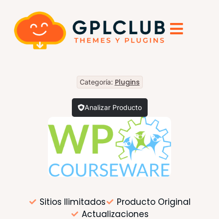
Plugins
Categoría:
Analizar Producto
Sitios Ilimitados
Producto Original
Actualizaciones