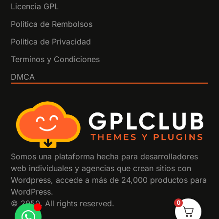
Licencia GPL
Politica de Rembolsos
Politica de Privacidad
Terminos y Condiciones
DMCA
Somos una plataforma hecha para desarrolladores
web individuales y agencias que crean sitios con
Wordpress, accede a más de 24,000 productos para
WordPress.
0
© 2050. All rights reserved.