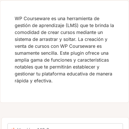
WP Courseware es una herramienta de
gestión de aprendizaje (LMS) que te brinda la
comodidad de crear cursos mediante un
sistema de arrastrar y soltar. La creación y
venta de cursos con WP Courseware es
sumamente sencilla. Este plugin ofrece una
amplia gama de funciones y características
notables que te permitirán establecer y
gestionar tu plataforma educativa de manera
rápida y efectiva.