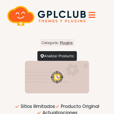
Plugins
Categoría:
Analizar Producto
Sitios Ilimitados
Producto Original
Actualizaciones