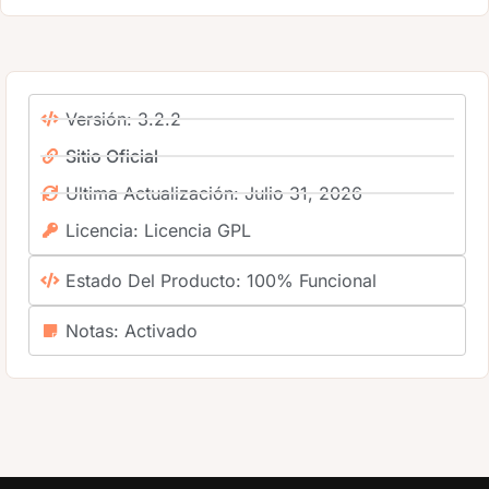
Versión: 3.2.2
Sitio Oficial
Ultima Actualización: Julio 31, 2026
Licencia: Licencia GPL
Estado Del Producto: 100% Funcional
Notas: Activado