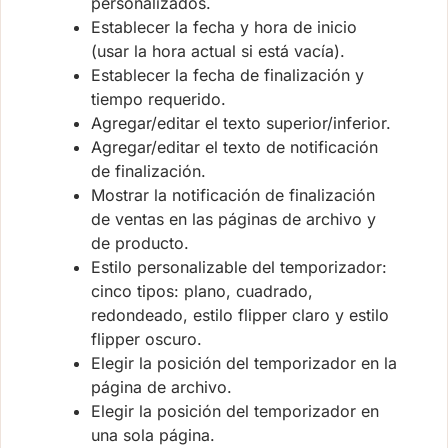
personalizados.
Establecer la fecha y hora de inicio
(usar la hora actual si está vacía).
Establecer la fecha de finalización y
tiempo requerido.
Agregar/editar el texto superior/inferior.
Agregar/editar el texto de notificación
de finalización.
Mostrar la notificación de finalización
de ventas en las páginas de archivo y
de producto.
Estilo personalizable del temporizador:
cinco tipos: plano, cuadrado,
redondeado, estilo flipper claro y estilo
flipper oscuro.
Elegir la posición del temporizador en la
página de archivo.
Elegir la posición del temporizador en
una sola página.