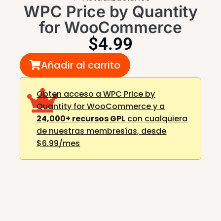
WPC Price by Quantity
for WooCommerce
$
4.99
Añadir al carrito
Obten acceso a WPC Price by
Quantity for WooCommerce y a
24,000+ recursos GPL
con cualquiera
de nuestras membresías,
desde
$6.99/mes