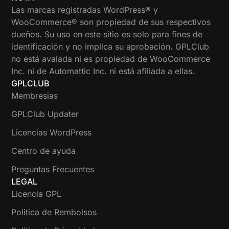
Las marcas registradas WordPress® y
WooCommerce® son propiedad de sus respectivos
dueños. Su uso en este sitio es solo para fines de
identificación y no implica su aprobación. GPLClub
no está avalada ni es propiedad de WooCommerce
Inc. ni de Automattic Inc. ni está afiliada a ellas.
GPLCLUB
Membresias
GPLClub Updater
Licencias WordPress
Centro de ayuda
Preguntas Frecuentes
LEGAL
Licencia GPL
Politica de Rembolsos