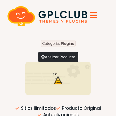
Plugins
Categoría:
Analizar Producto
Sitios Ilimitados
Producto Original
Actualizaciones