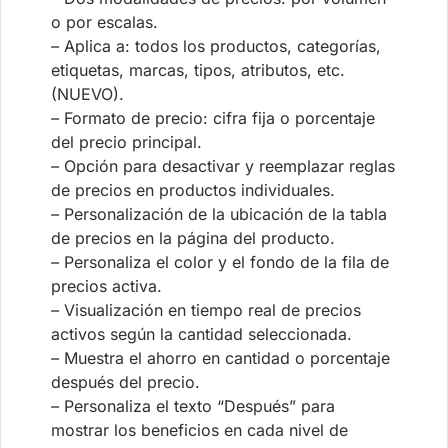
o por escalas.
– Aplica a: todos los productos, categorías,
etiquetas, marcas, tipos, atributos, etc.
(NUEVO).
– Formato de precio: cifra fija o porcentaje
del precio principal.
– Opción para desactivar y reemplazar reglas
de precios en productos individuales.
– Personalización de la ubicación de la tabla
de precios en la página del producto.
– Personaliza el color y el fondo de la fila de
precios activa.
– Visualización en tiempo real de precios
activos según la cantidad seleccionada.
– Muestra el ahorro en cantidad o porcentaje
después del precio.
– Personaliza el texto “Después” para
mostrar los beneficios en cada nivel de