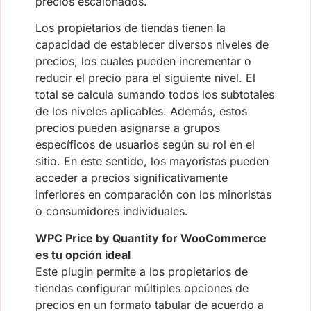
precios escalonados.
Los propietarios de tiendas tienen la
capacidad de establecer diversos niveles de
precios, los cuales pueden incrementar o
reducir el precio para el siguiente nivel. El
total se calcula sumando todos los subtotales
de los niveles aplicables. Además, estos
precios pueden asignarse a grupos
específicos de usuarios según su rol en el
sitio. En este sentido, los mayoristas pueden
acceder a precios significativamente
inferiores en comparación con los minoristas
o consumidores individuales.
WPC Price by Quantity for WooCommerce
es tu opción ideal
Este plugin permite a los propietarios de
tiendas configurar múltiples opciones de
precios en un formato tabular de acuerdo a