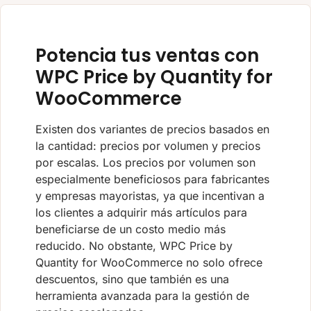
Potencia tus ventas con
WPC Price by Quantity for
WooCommerce
Existen dos variantes de precios basados en
la cantidad: precios por volumen y precios
por escalas. Los precios por volumen son
especialmente beneficiosos para fabricantes
y empresas mayoristas, ya que incentivan a
los clientes a adquirir más artículos para
beneficiarse de un costo medio más
reducido. No obstante, WPC Price by
Quantity for WooCommerce no solo ofrece
descuentos, sino que también es una
herramienta avanzada para la gestión de