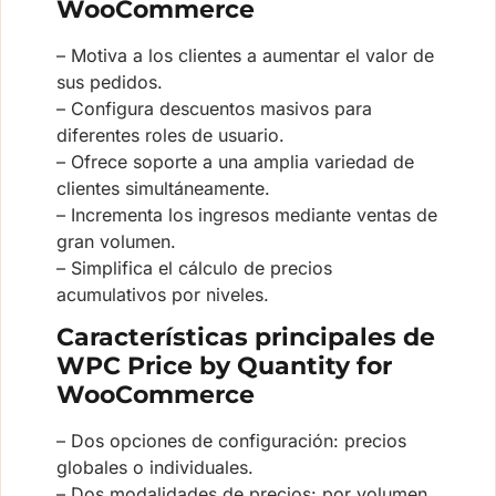
WooCommerce
– Motiva a los clientes a aumentar el valor de
sus pedidos.
– Configura descuentos masivos para
diferentes roles de usuario.
– Ofrece soporte a una amplia variedad de
clientes simultáneamente.
– Incrementa los ingresos mediante ventas de
gran volumen.
– Simplifica el cálculo de precios
acumulativos por niveles.
Características principales de
WPC Price by Quantity for
WooCommerce
– Dos opciones de configuración: precios
globales o individuales.
– Dos modalidades de precios: por volumen