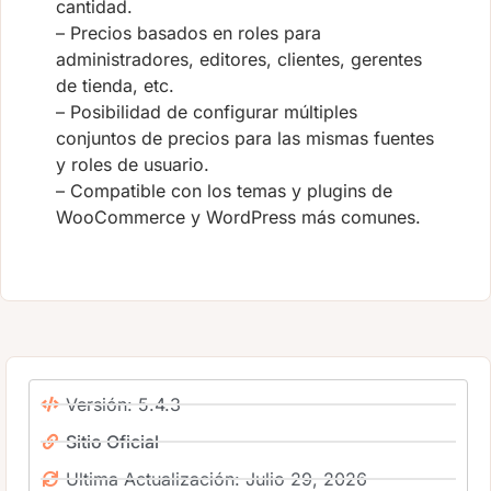
cantidad.
– Precios basados en roles para
administradores, editores, clientes, gerentes
de tienda, etc.
– Posibilidad de configurar múltiples
conjuntos de precios para las mismas fuentes
y roles de usuario.
– Compatible con los temas y plugins de
WooCommerce y WordPress más comunes.
Versión: 5.4.3
Sitio Oficial
Ultima Actualización: Julio 29, 2026