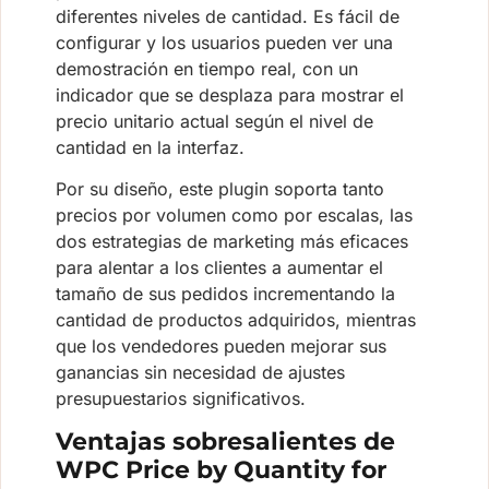
diferentes niveles de cantidad. Es fácil de
configurar y los usuarios pueden ver una
demostración en tiempo real, con un
indicador que se desplaza para mostrar el
precio unitario actual según el nivel de
cantidad en la interfaz.
Por su diseño, este plugin soporta tanto
precios por volumen como por escalas, las
dos estrategias de marketing más eficaces
para alentar a los clientes a aumentar el
tamaño de sus pedidos incrementando la
cantidad de productos adquiridos, mientras
que los vendedores pueden mejorar sus
ganancias sin necesidad de ajustes
presupuestarios significativos.
Ventajas sobresalientes de
WPC Price by Quantity for