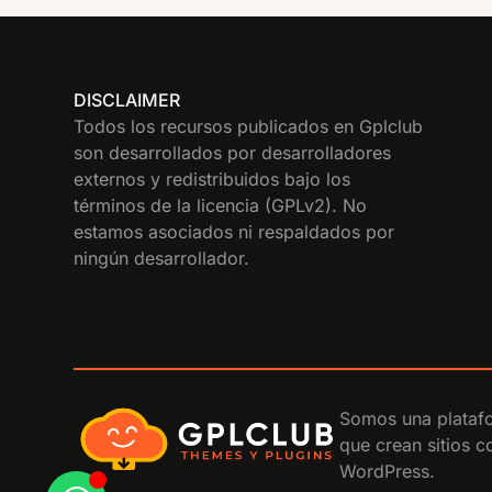
DISCLAIMER
Todos los recursos publicados en Gplclub
son desarrollados por desarrolladores
externos y redistribuidos bajo los
términos de la licencia (GPLv2). No
estamos asociados ni respaldados por
ningún desarrollador.
Somos una platafo
que crean sitios 
WordPress.