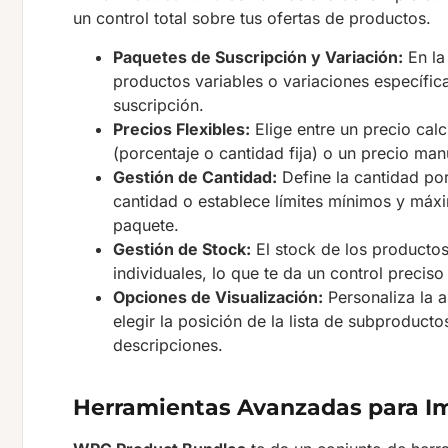
un control total sobre tus ofertas de productos.
Paquetes de Suscripción y Variación:
En la
productos variables o variaciones específic
suscripción.
Precios Flexibles:
Elige entre un precio ca
(porcentaje o cantidad fija) o un precio man
Gestión de Cantidad:
Define la cantidad por
cantidad o establece límites mínimos y máx
paquete.
Gestión de Stock:
El stock de los productos
individuales, lo que te da un control preciso
Opciones de Visualización:
Personaliza la a
elegir la posición de la lista de subproducto
descripciones.
Herramientas Avanzadas para Im