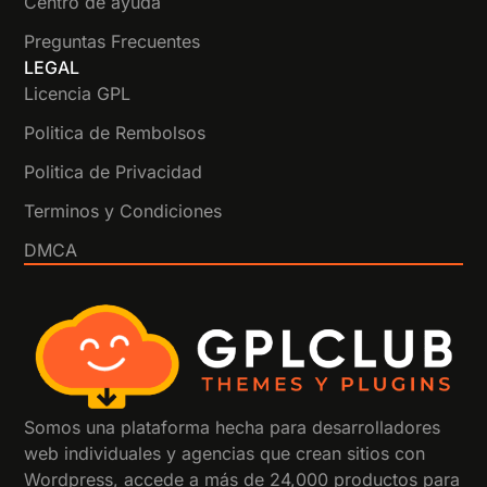
Centro de ayuda
Preguntas Frecuentes
LEGAL
Licencia GPL
Politica de Rembolsos
Politica de Privacidad
Terminos y Condiciones
DMCA
Somos una plataforma hecha para desarrolladores
web individuales y agencias que crean sitios con
Wordpress, accede a más de 24,000 productos para