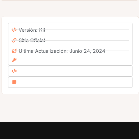
Versión: Kit
Sitio Oficial
Ultima Actualización: Junio 24, 2024