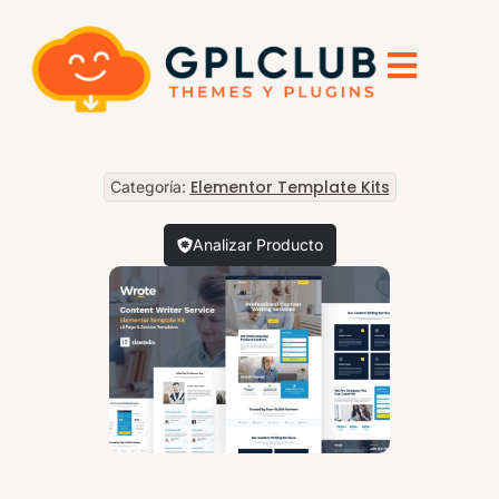
Elementor Template Kits
Categoría:
Analizar Producto