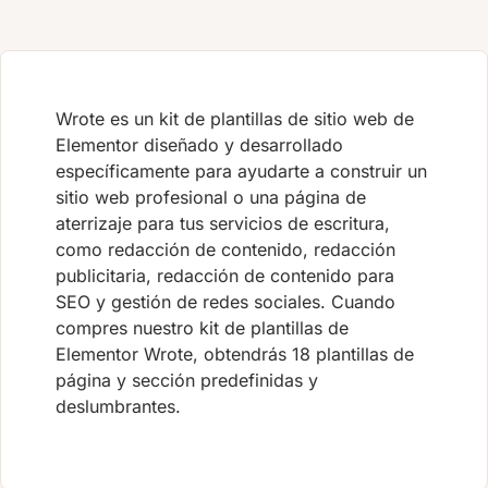
Wrote es un kit de plantillas de sitio web de
Elementor diseñado y desarrollado
específicamente para ayudarte a construir un
sitio web profesional o una página de
aterrizaje para tus servicios de escritura,
como redacción de contenido, redacción
publicitaria, redacción de contenido para
SEO y gestión de redes sociales. Cuando
compres nuestro kit de plantillas de
Elementor Wrote, obtendrás 18 plantillas de
página y sección predefinidas y
deslumbrantes.