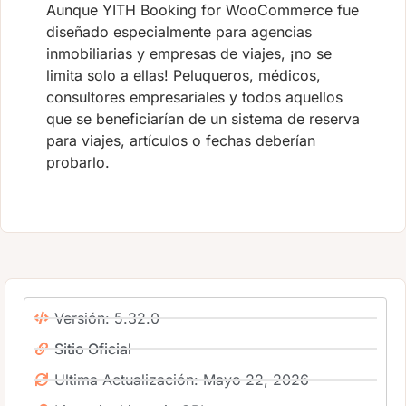
Aunque YITH Booking for WooCommerce fue
diseñado especialmente para agencias
inmobiliarias y empresas de viajes, ¡no se
limita solo a ellas! Peluqueros, médicos,
consultores empresariales y todos aquellos
que se beneficiarían de un sistema de reserva
para viajes, artículos o fechas deberían
probarlo.
Versión: 5.32.0
Sitio Oficial
Ultima Actualización: Mayo 22, 2026