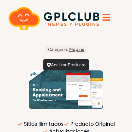
Plugins
Categoría:
Analizar Producto
Sitios Ilimitados
Producto Original
Actualizaciones