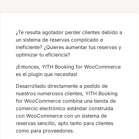
¿Te resulta agotador perder clientes debido a
un sistema de reservas complicado e
ineficiente? ¿Quieres aumentar tus reservas y
optimizar tu eficiencia?
¡Entonces, YITH Booking for WooCommerce
es el plugin que necesitas!
Desarrollado directamente a pedido de
nuestros numerosos clientes, YITH Booking
for WooCommerce combina una tienda de
comercio electrónico estándar construida
con WooCommerce con un sistema de
reservas sencillo, apto tanto para clientes
como para proveedores.