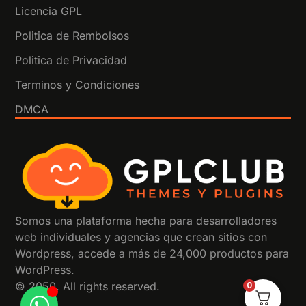
Licencia GPL
Politica de Rembolsos
Politica de Privacidad
Terminos y Condiciones
DMCA
Somos una plataforma hecha para desarrolladores
web individuales y agencias que crean sitios con
Wordpress, accede a más de 24,000 productos para
WordPress.
0
© 2050. All rights reserved.