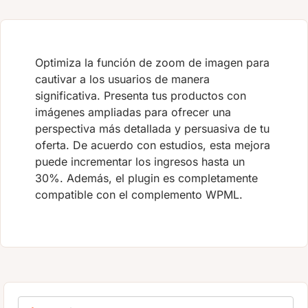
Optimiza la función de zoom de imagen para
cautivar a los usuarios de manera
significativa. Presenta tus productos con
imágenes ampliadas para ofrecer una
perspectiva más detallada y persuasiva de tu
oferta. De acuerdo con estudios, esta mejora
puede incrementar los ingresos hasta un
30%. Además, el plugin es completamente
compatible con el complemento WPML.