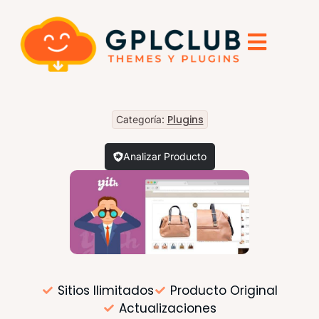
Plugins
Categoría:
Analizar Producto
Sitios Ilimitados
Producto Original
Actualizaciones