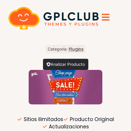
Plugins
Categoría:
Analizar Producto
Sitios Ilimitados
Producto Original
Actualizaciones