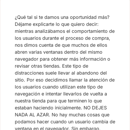
¿Qué tal si te damos una oportunidad más?
Déjame explicarte lo que quiero decir:
mientras analizábamos el comportamiento de
los usuarios durante el proceso de compra,
nos dimos cuenta de que muchos de ellos
abren varias ventanas dentro del mismo
navegador para obtener más información o
revisar otras tiendas. Este tipo de
distracciones suele llevar al abandono del
sitio. Por eso decidimos llamar la atención de
los usuarios cuando utilizan este tipo de
navegación e intentar llevarlos de vuelta a
nuestra tienda para que terminen lo que
estaban haciendo inicialmente. NO DEJES
NADA AL AZAR. No hay muchas cosas que
podamos hacer cuando un usuario cambia de
ventana en el navegador. Sin embargo,