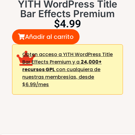
YITH WordPress Title
Bar Effects Premium
$
4.99
Añadir al carrito
Obten acceso a YITH WordPress Title
Bar Effects Premium y a
24,000+
recursos GPL
con cualquiera de
nuestras membresías,
desde
$6.99/mes