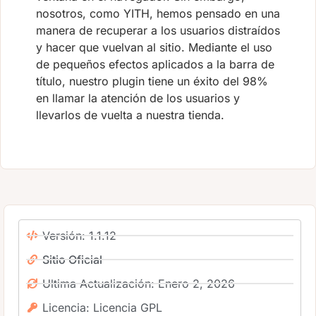
nosotros, como YITH, hemos pensado en una
manera de recuperar a los usuarios distraídos
y hacer que vuelvan al sitio. Mediante el uso
de pequeños efectos aplicados a la barra de
título, nuestro plugin tiene un éxito del 98%
en llamar la atención de los usuarios y
llevarlos de vuelta a nuestra tienda.
Versión: 1.1.12
Sitio Oficial
Ultima Actualización: Enero 2, 2026
Licencia: Licencia GPL