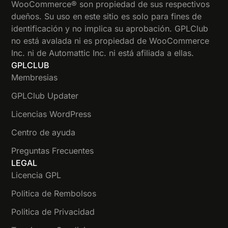
WooCommerce® son propiedad de sus respectivos
dueños. Su uso en este sitio es solo para fines de
identificación y no implica su aprobación. GPLClub
no está avalada ni es propiedad de WooCommerce
Inc. ni de Automattic Inc. ni está afiliada a ellas.
GPLCLUB
Membresias
GPLClub Updater
Licencias WordPress
Centro de ayuda
Preguntas Frecuentes
LEGAL
Licencia GPL
Politica de Rembolsos
Politica de Privacidad