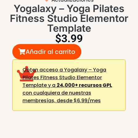
Yogalaxy – Yoga Pilates
Fitness Studio Elementor
Template
$
3.99
Añadir al carrito
Obten acceso a Yogalaxy – Yoga
Pilates Fitness Studio Elementor
Template y a
24,000+ recursos GPL
con cualquiera de nuestras
membresías,
desde $6.99/mes