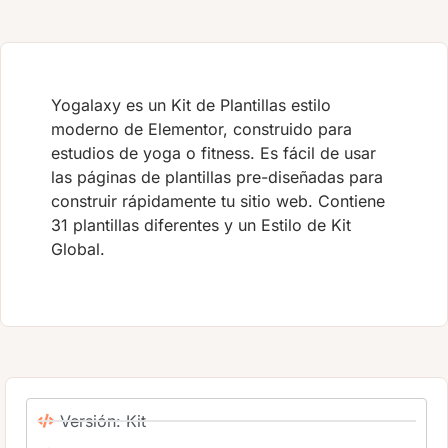
Yogalaxy es un Kit de Plantillas estilo
moderno de Elementor, construido para
estudios de yoga o fitness. Es fácil de usar
las páginas de plantillas pre-diseñadas para
construir rápidamente tu sitio web. Contiene
31 plantillas diferentes y un Estilo de Kit
Global.
Versión: Kit