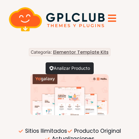
Elementor Template Kits
Categoría:
Analizar Producto
Sitios Ilimitados
Producto Original
Actualizaciones