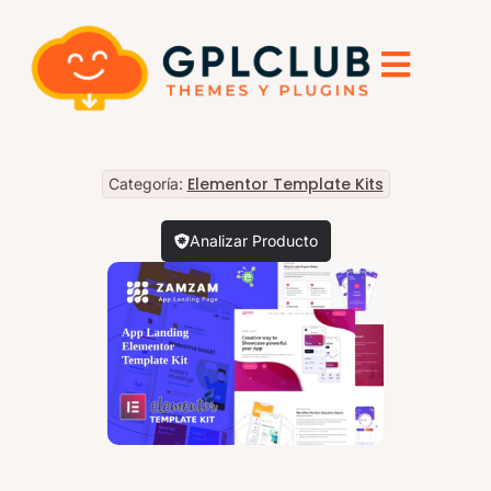
Elementor Template Kits
Categoría:
Analizar Producto