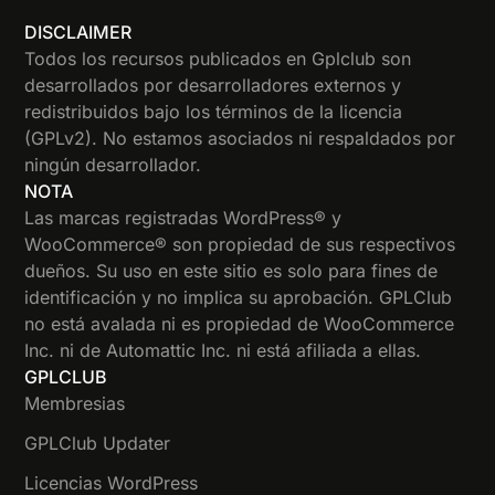
DISCLAIMER
Todos los recursos publicados en Gplclub son
desarrollados por desarrolladores externos y
redistribuidos bajo los términos de la licencia
(GPLv2). No estamos asociados ni respaldados por
ningún desarrollador.
NOTA
Las marcas registradas WordPress® y
WooCommerce® son propiedad de sus respectivos
dueños. Su uso en este sitio es solo para fines de
identificación y no implica su aprobación. GPLClub
no está avalada ni es propiedad de WooCommerce
Inc. ni de Automattic Inc. ni está afiliada a ellas.
GPLCLUB
Membresias
GPLClub Updater
Licencias WordPress