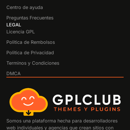
Centro de ayuda
Preguntas Frecuentes
LEGAL
Licencia GPL
Politica de Rembolsos
Politica de Privacidad
Terminos y Condiciones
DMCA
Somos una plataforma hecha para desarrolladores
web individuales y agencias que crean sitios con