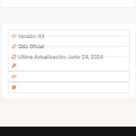
Versión: Kit
Sitio Oficial
Ultima Actualización: Junio 24, 2024