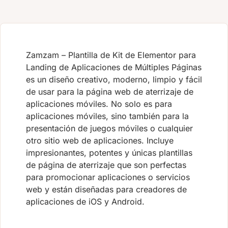
Zamzam – Plantilla de Kit de Elementor para
Landing de Aplicaciones de Múltiples Páginas
es un diseño creativo, moderno, limpio y fácil
de usar para la página web de aterrizaje de
aplicaciones móviles. No solo es para
aplicaciones móviles, sino también para la
presentación de juegos móviles o cualquier
otro sitio web de aplicaciones. Incluye
impresionantes, potentes y únicas plantillas
de página de aterrizaje que son perfectas
para promocionar aplicaciones o servicios
web y están diseñadas para creadores de
aplicaciones de iOS y Android.