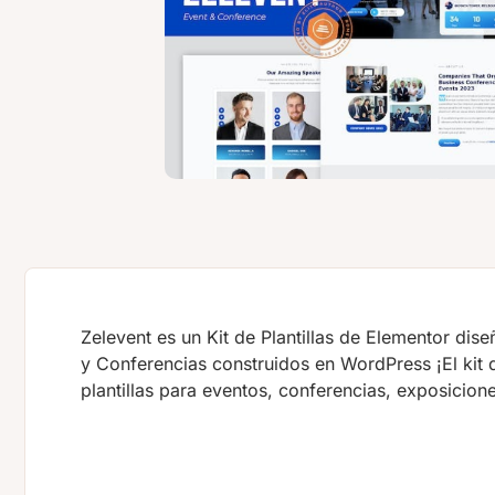
Zelevent es un Kit de Plantillas de Elementor di
y Conferencias construidos en WordPress ¡El kit d
plantillas para eventos, conferencias, exposicio