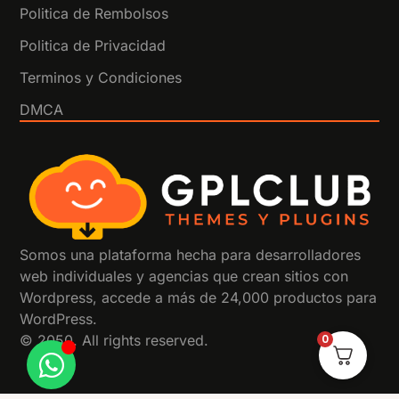
Politica de Rembolsos
Politica de Privacidad
Terminos y Condiciones
DMCA
Somos una plataforma hecha para desarrolladores
web individuales y agencias que crean sitios con
Wordpress, accede a más de 24,000 productos para
WordPress.
0
© 2050. All rights reserved.