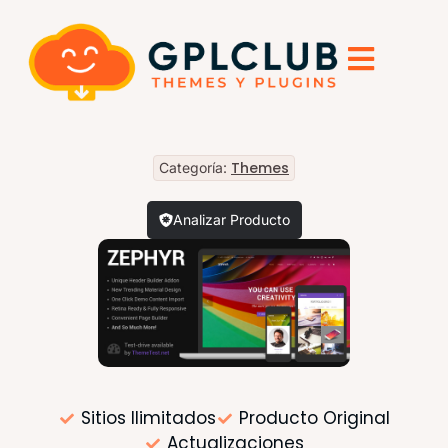
Themes
Categoría:
Analizar Producto
Sitios Ilimitados
Producto Original
Actualizaciones