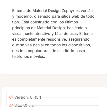
El tema de Material Design Zephyr es versátil
y moderno, diseñado para sitios web de todo
tipo. Está construido con los últimos
principios de Material Design, haciéndolo
visualmente atractivo y fácil de usar. El tema
es completamente responsive, asegurando
que se vea genial en todos los dispositivos,
desde computadoras de escritorio hasta
teléfonos móviles.
Versión: 8.43.1
Sitio Oficial