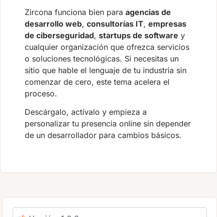
Zircona funciona bien para
agencias de
desarrollo web
,
consultorías IT
,
empresas
de ciberseguridad
,
startups de software
y
cualquier organización que ofrezca servicios
o soluciones tecnológicas. Si necesitas un
sitio que hable el lenguaje de tu industria sin
comenzar de cero, este tema acelera el
proceso.
Descárgalo, actívalo y empieza a
personalizar tu presencia online sin depender
de un desarrollador para cambios básicos.