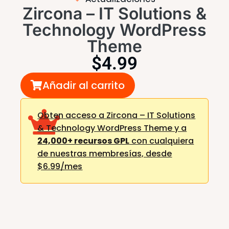
Zircona – IT Solutions &
Technology WordPress
Theme
$
4.99
Añadir al carrito
Obten acceso a Zircona – IT Solutions
& Technology WordPress Theme y a
24,000+ recursos GPL
con cualquiera
de nuestras membresías,
desde
$6.99/mes