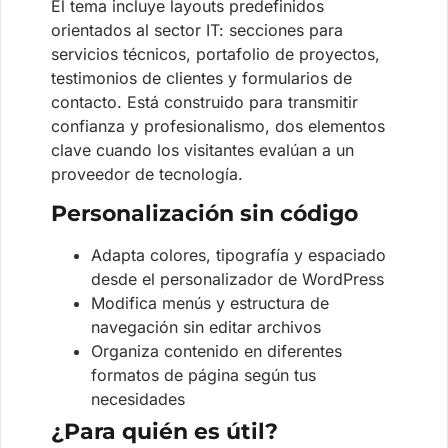
El tema incluye layouts predefinidos
orientados al sector IT: secciones para
servicios técnicos, portafolio de proyectos,
testimonios de clientes y formularios de
contacto. Está construido para transmitir
confianza y profesionalismo, dos elementos
clave cuando los visitantes evalúan a un
proveedor de tecnología.
Personalización sin código
Adapta colores, tipografía y espaciado
desde el personalizador de WordPress
Modifica menús y estructura de
navegación sin editar archivos
Organiza contenido en diferentes
formatos de página según tus
necesidades
¿Para quién es útil?