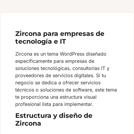
Zircona para empresas de
tecnología e IT
Zircona es un tema WordPress diseñado
específicamente para empresas de
soluciones tecnológicas, consultorías IT y
proveedores de servicios digitales. Si tu
negocio se dedica a ofrecer servicios
técnicos o soluciones de software, este tema
te proporciona una estructura visual
profesional lista para implementar.
Estructura y diseño de
Zircona