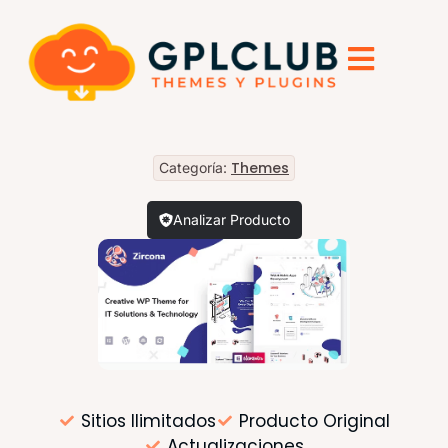
Themes
Categoría:
Analizar Producto
Sitios Ilimitados
Producto Original
Actualizaciones