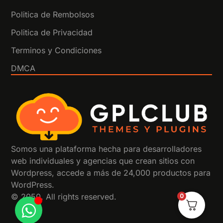
Politica de Rembolsos
Politica de Privacidad
Terminos y Condiciones
DMCA
Somos una plataforma hecha para desarrolladores
web individuales y agencias que crean sitios con
Wordpress, accede a más de 24,000 productos para
WordPress.
0
© 2050. All rights reserved.