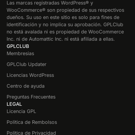
Las marcas registradas WordPress® y
WooCommerce® son propiedad de sus respectivos
dueños. Su uso en este sitio es solo para fines de
identificación y no implica su aprobación. GPLClub
no está avalada ni es propiedad de WooCommerce
Inc. ni de Automattic Inc. ni está afiliada a ellas.
GPLCLUB
Membresias
GPLClub Updater
Licencias WordPress
Centro de ayuda
Preguntas Frecuentes
LEGAL
Licencia GPL
Politica de Rembolsos
Politica de Privacidad