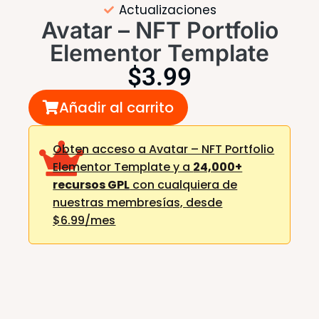
Actualizaciones
Avatar – NFT Portfolio
Elementor Template
$
3.99
Añadir al carrito
Obten acceso a Avatar – NFT Portfolio
Elementor Template y a
24,000+
recursos GPL
con cualquiera de
nuestras membresías,
desde
$6.99/mes