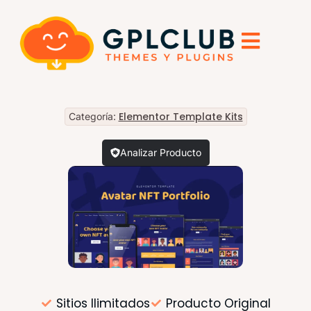
Elementor Template Kits
Categoría:
Analizar Producto
Sitios Ilimitados
Producto Original