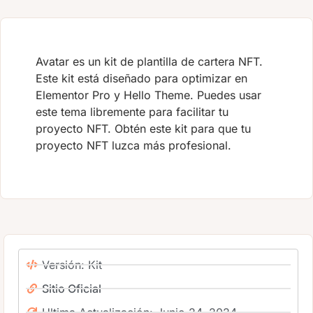
Avatar es un kit de plantilla de cartera NFT.
Este kit está diseñado para optimizar en
Elementor Pro y Hello Theme. Puedes usar
este tema libremente para facilitar tu
proyecto NFT. Obtén este kit para que tu
proyecto NFT luzca más profesional.
Versión: Kit
Sitio Oficial
Ultima Actualización: Junio 24, 2024