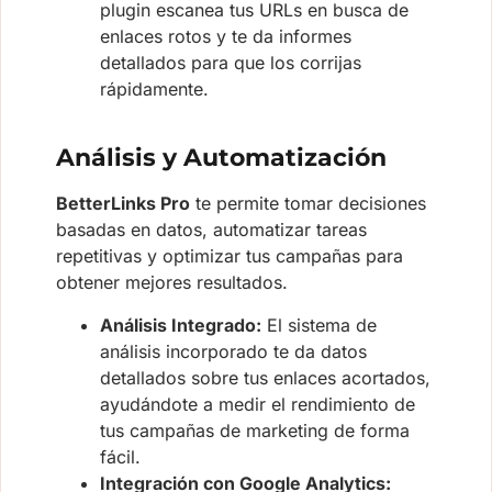
plugin escanea tus URLs en busca de
enlaces rotos y te da informes
detallados para que los corrijas
rápidamente.
Análisis y Automatización
BetterLinks Pro
te permite tomar decisiones
basadas en datos, automatizar tareas
repetitivas y optimizar tus campañas para
obtener mejores resultados.
Análisis Integrado:
El sistema de
análisis incorporado te da datos
detallados sobre tus enlaces acortados,
ayudándote a medir el rendimiento de
tus campañas de marketing de forma
fácil.
Integración con Google Analytics: