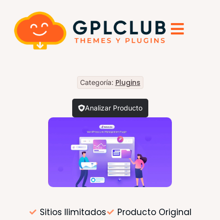
Plugins
Categoría:
Analizar Producto
Sitios Ilimitados
Producto Original