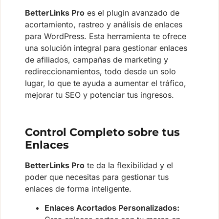
BetterLinks Pro
es el plugin avanzado de
acortamiento, rastreo y análisis de enlaces
para WordPress. Esta herramienta te ofrece
una solución integral para gestionar enlaces
de afiliados, campañas de marketing y
redireccionamientos, todo desde un solo
lugar, lo que te ayuda a aumentar el tráfico,
mejorar tu SEO y potenciar tus ingresos.
Control Completo sobre tus
Enlaces
BetterLinks Pro
te da la flexibilidad y el
poder que necesitas para gestionar tus
enlaces de forma inteligente.
Enlaces Acortados Personalizados: