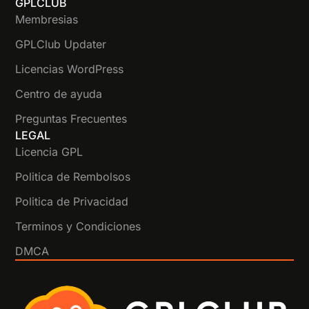
GPLCLUB
Membresias
GPLClub Updater
Licencias WordPress
Centro de ayuda
Preguntas Frecuentes
LEGAL
Licencia GPL
Politica de Rembolsos
Politica de Privacidad
Terminos y Condiciones
DMCA