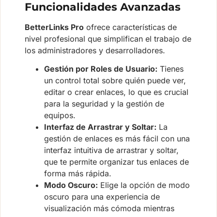
Funcionalidades Avanzadas
BetterLinks Pro
ofrece características de
nivel profesional que simplifican el trabajo de
los administradores y desarrolladores.
Gestión por Roles de Usuario:
Tienes
un control total sobre quién puede ver,
editar o crear enlaces, lo que es crucial
para la seguridad y la gestión de
equipos.
Interfaz de Arrastrar y Soltar:
La
gestión de enlaces es más fácil con una
interfaz intuitiva de arrastrar y soltar,
que te permite organizar tus enlaces de
forma más rápida.
Modo Oscuro:
Elige la opción de modo
oscuro para una experiencia de
visualización más cómoda mientras