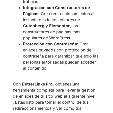
trabajas.
Integración con Constructores de
Páginas:
Crea redireccionamientos al
instante desde los editores de
Gutenberg
y
Elementor
, los
constructores de páginas más
populares de WordPress.
Protección con Contraseña:
Crea
enlaces privados con protección de
contraseña para garantizar que solo las
personas autorizadas puedan acceder
al contenido.
Con
BetterLinks Pro
, obtienes una
herramienta completa para llevar la gestión
de enlaces de tu sitio web al siguiente nivel.
¿Estás listo para tomar el control de tus
redireccionamientos y ver cómo tus