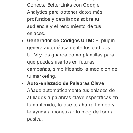
Conecta BetterLinks con Google
Analytics para obtener datos más
profundos y detallados sobre tu
audiencia y el rendimiento de tus
enlaces.
Generador de Códigos UTM:
El plugin
genera automáticamente tus códigos
UTM y los guarda como plantillas para
que puedas usarlos en futuras
campañas, simplificando la medición de
tu marketing.
Auto-enlazado de Palabras Clave:
Añade automáticamente tus enlaces de
afiliados a palabras clave específicas en
tu contenido, lo que te ahorra tiempo y
te ayuda a monetizar tu blog de forma
pasiva.