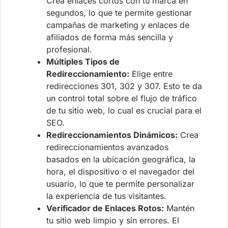
Crea enlaces cortos con tu marca en
segundos, lo que te permite gestionar
campañas de marketing y enlaces de
afiliados de forma más sencilla y
profesional.
Múltiples Tipos de
Redireccionamiento:
Elige entre
redirecciones 301, 302 y 307. Esto te da
un control total sobre el flujo de tráfico
de tu sitio web, lo cual es crucial para el
SEO.
Redireccionamientos Dinámicos:
Crea
redireccionamientos avanzados
basados en la ubicación geográfica, la
hora, el dispositivo o el navegador del
usuario, lo que te permite personalizar
la experiencia de tus visitantes.
Verificador de Enlaces Rotos:
Mantén
tu sitio web limpio y sin errores. El