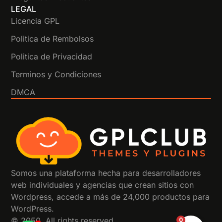
LEGAL
Licencia GPL
Politica de Rembolsos
Politica de Privacidad
Terminos y Condiciones
DMCA
Somos una plataforma hecha para desarrolladores
web individuales y agencias que crean sitios con
Wordpress, accede a más de 24,000 productos para
WordPress.
0
© 2050. All rights reserved.