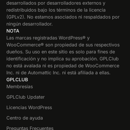
desarrollados por desarrolladores externos y
redistribuidos bajo los términos de la licencia
(GPLv2). No estamos asociados ni respaldados por
ningún desarrollador.
NOTA
Las marcas registradas WordPress® y
WooCommerce® son propiedad de sus respectivos
dueños. Su uso en este sitio es solo para fines de
identificación y no implica su aprobación. GPLClub
no está avalada ni es propiedad de WooCommerce
Inc. ni de Automattic Inc. ni está afiliada a ellas.
GPLCLUB
Membresias
GPLClub Updater
Licencias WordPress
Centro de ayuda
Preguntas Frecuentes