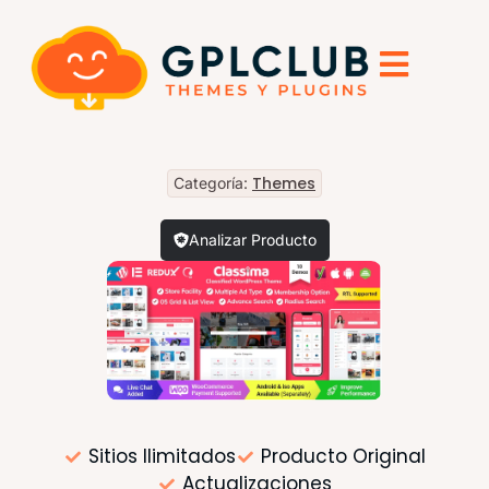
Themes
Categoría:
Analizar Producto
Sitios Ilimitados
Producto Original
Actualizaciones