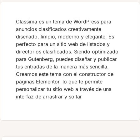
Classima es un tema de WordPress para
anuncios clasificados creativamente
diseñado, limpio, moderno y elegante. Es
perfecto para un sitio web de listados y
directorios clasificados. Siendo optimizado
para Gutenberg, puedes diseñar y publicar
tus entradas de la manera más sencilla.
Creamos este tema con el constructor de
páginas Elementor, lo que te permite
personalizar tu sitio web a través de una
interfaz de arrastrar y soltar