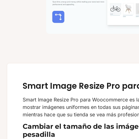
Smart Image Resize Pro p
Smart Image Resize Pro para Woocommerce es la 
mostrar imágenes uniformes en todas sus páginas
mientras hace que su tienda se vea más profesiona
Cambiar el tamaño de las imáge
pesadilla