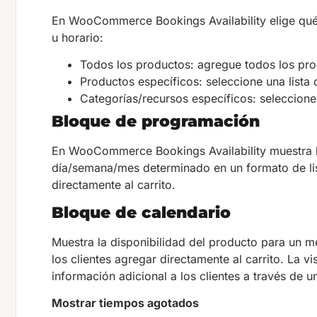
En WooCommerce Bookings Availability elige qué
u horario:
Todos los productos: agregue todos los pr
Productos específicos: seleccione una lista 
Categorías/recursos específicos: seleccione
Bloque de programación
En WooCommerce Bookings Availability muestra la
día/semana/mes determinado en un formato de list
directamente al carrito.
Bloque de calendario
Muestra la disponibilidad del producto para un 
los clientes agregar directamente al carrito. La 
información adicional a los clientes a través de
Mostrar tiempos agotados