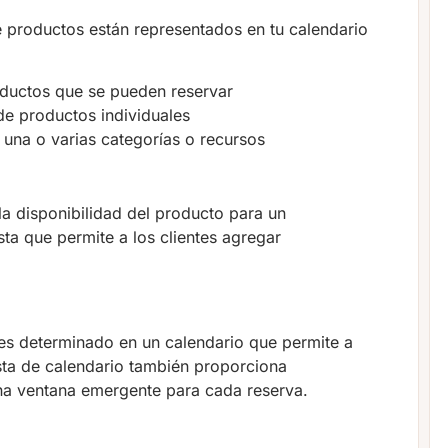
 productos están representados en tu calendario
oductos que se pueden reservar
de productos individuales
 una o varias categorías o recursos
 disponibilidad del producto para un
a que permite a los clientes agregar
mes determinado en un calendario que permite a
vista de calendario también proporciona
 una ventana emergente para cada reserva.