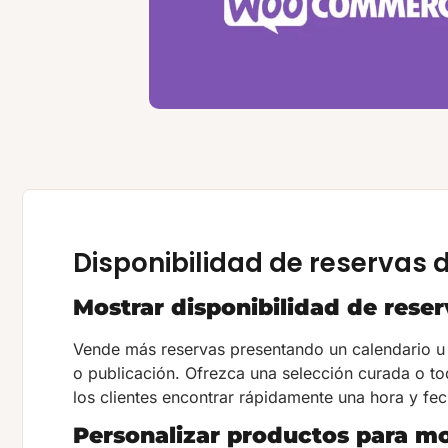
Disponibilidad de reserva
Mostrar disponibilidad de reser
Vende más reservas presentando un calendario u 
o publicación. Ofrezca una selección curada o to
los clientes encontrar rápidamente una hora y fec
Personalizar productos para mo