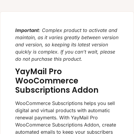
Important
: Complex product to activate and
maintain, as it varies greatly between version
and version, so keeping its latest version
quickly is complex. If you can’t wait, please
do not purchase this product.
YayMail Pro
WooCommerce
Subscriptions Addon
WooCommerce Subscriptions helps you sell
digital and virtual products with automatic
renewal payments. With YayMail Pro
WooCommerce Subscriptions Addon, create
automated emails to keep your subscribers