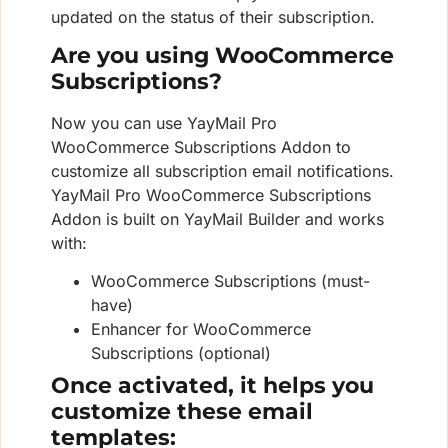
updated on the status of their subscription.
Are you using WooCommerce
Subscriptions?
Now you can use YayMail Pro
WooCommerce Subscriptions Addon to
customize all subscription email notifications.
YayMail Pro WooCommerce Subscriptions
Addon is built on YayMail Builder and works
with:
WooCommerce Subscriptions (must-
have)
Enhancer for WooCommerce
Subscriptions (optional)
Once activated, it helps you
customize these email
templates: