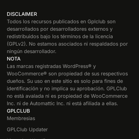
DISCLAIMER
Todos los recursos publicados en Gplclub son
desarrollados por desarrolladores externos y
redistribuidos bajo los términos de la licencia
(GPLv2). No estamos asociados ni respaldados por
ningún desarrollador.
NOTA
Las marcas registradas WordPress® y
WooCommerce® son propiedad de sus respectivos
dueños. Su uso en este sitio es solo para fines de
identificación y no implica su aprobación. GPLClub
no está avalada ni es propiedad de WooCommerce
Inc. ni de Automattic Inc. ni está afiliada a ellas.
GPLCLUB
Membresias
GPLClub Updater