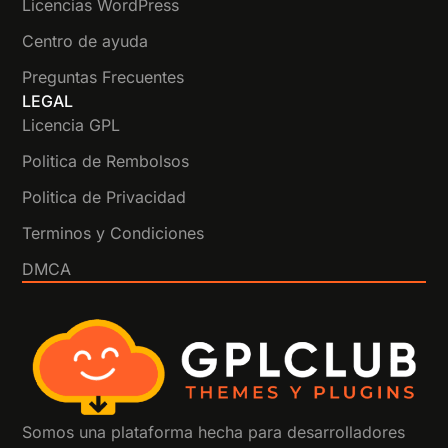
Licencias WordPress
Centro de ayuda
Preguntas Frecuentes
LEGAL
Licencia GPL
Politica de Rembolsos
Politica de Privacidad
Terminos y Condiciones
DMCA
Somos una plataforma hecha para desarrolladores