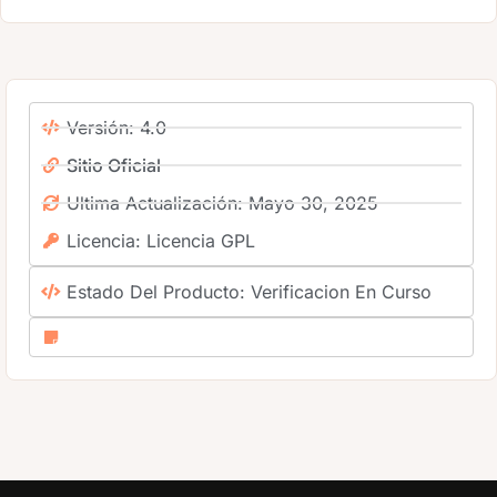
Versión: 4.0
Sitio Oficial
Ultima Actualización: Mayo 30, 2025
Licencia: Licencia GPL
Estado Del Producto: Verificacion En Curso