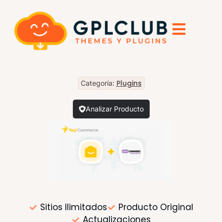
Plugins
Categoría:
Analizar Producto
Sitios Ilimitados
Producto Original
Actualizaciones