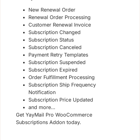
New Renewal Order
Renewal Order Processing
Customer Renewal Invoice
Subscription Changed
Subscription Status
Subscription Canceled
Payment Retry Templates
Subscription Suspended
Subscription Expired
Order Fulfillment Processing
Subscription Ship Frequency
Notification
Subscription Price Updated
and more…
Get YayMail Pro WooCommerce
Subscriptions Addon today.