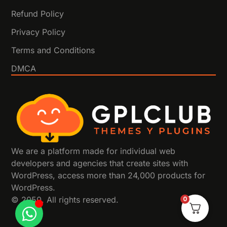
Refund Policy
Privacy Policy
Terms and Conditions
DMCA
We are a platform made for individual web
developers and agencies that create sites with
WordPress, access more than 24,000 products for
WordPress.
© 2050. All rights reserved.
0