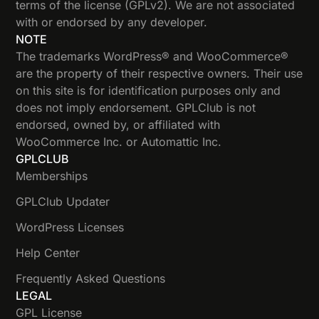
terms of the license (GPLv2). We are not associated
with or endorsed by any developer.
NOTE
The trademarks WordPress® and WooCommerce®
are the property of their respective owners. Their use
on this site is for identification purposes only and
does not imply endorsement. GPLClub is not
endorsed, owned by, or affiliated with
WooCommerce Inc. or Automattic Inc.
GPLCLUB
Memberships
GPLClub Updater
WordPress Licenses
Help Center
Frequently Asked Questions
LEGAL
GPL License