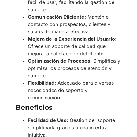
fácil de usar, facilitando la gestión del
soporte.
Comunicación Eficiente:
Mantén el
contacto con prospectos, clientes y
socios de manera efectiva.
Mejora de la Experiencia del Usuario:
Ofrece un soporte de calidad que
mejora la satisfacción del cliente.
Optimización de Procesos:
Simplifica y
optimiza los procesos de atención y
soporte.
Flexibilidad:
Adecuado para diversas
necesidades de soporte y
comunicación.
Beneficios
Facilidad de Uso:
Gestión del soporte
simplificada gracias a una interfaz
intuitiva.