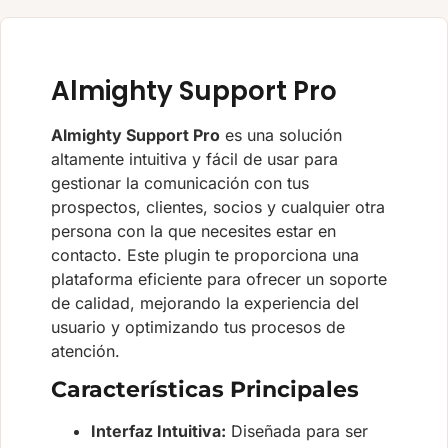
Almighty Support Pro
Almighty Support Pro
es una solución
altamente intuitiva y fácil de usar para
gestionar la comunicación con tus
prospectos, clientes, socios y cualquier otra
persona con la que necesites estar en
contacto. Este plugin te proporciona una
plataforma eficiente para ofrecer un soporte
de calidad, mejorando la experiencia del
usuario y optimizando tus procesos de
atención.
Características Principales
Interfaz Intuitiva:
Diseñada para ser