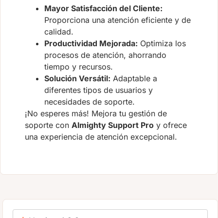
Mayor Satisfacción del Cliente:
Proporciona una atención eficiente y de
calidad.
Productividad Mejorada:
Optimiza los
procesos de atención, ahorrando
tiempo y recursos.
Solución Versátil:
Adaptable a
diferentes tipos de usuarios y
necesidades de soporte.
¡No esperes más! Mejora tu gestión de
soporte con
Almighty Support Pro
y ofrece
una experiencia de atención excepcional.