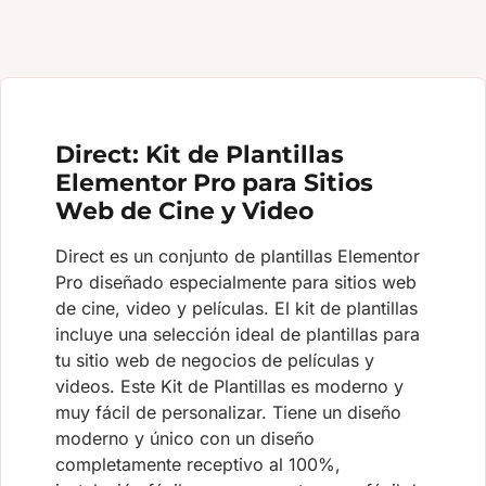
Direct: Kit de Plantillas
Elementor Pro para Sitios
Web de Cine y Video
Direct es un conjunto de plantillas Elementor
Pro diseñado especialmente para sitios web
de cine, video y películas. El kit de plantillas
incluye una selección ideal de plantillas para
tu sitio web de negocios de películas y
videos. Este Kit de Plantillas es moderno y
muy fácil de personalizar. Tiene un diseño
moderno y único con un diseño
completamente receptivo al 100%,