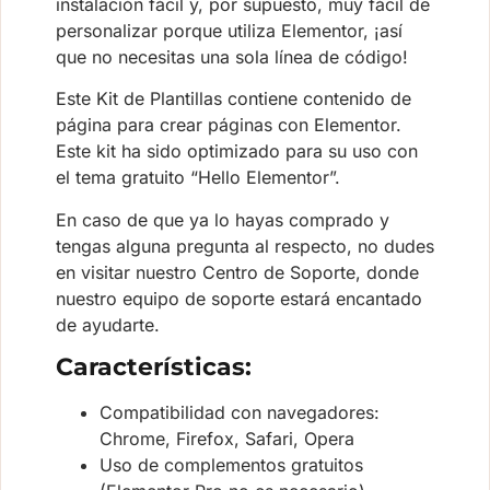
instalación fácil y, por supuesto, muy fácil de
personalizar porque utiliza Elementor, ¡así
que no necesitas una sola línea de código!
Este Kit de Plantillas contiene contenido de
página para crear páginas con Elementor.
Este kit ha sido optimizado para su uso con
el tema gratuito “Hello Elementor”.
En caso de que ya lo hayas comprado y
tengas alguna pregunta al respecto, no dudes
en visitar nuestro Centro de Soporte, donde
nuestro equipo de soporte estará encantado
de ayudarte.
Características:
Compatibilidad con navegadores:
Chrome, Firefox, Safari, Opera
Uso de complementos gratuitos