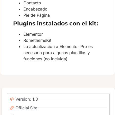
Contacto
Encabezado
Pie de Página
Plugins instalados con el kit:
Elementor
RomethemeKit
La actualización a Elementor Pro es
necesaria para algunas plantillas y
funciones (no incluida)
Version: 1.0
Official Site