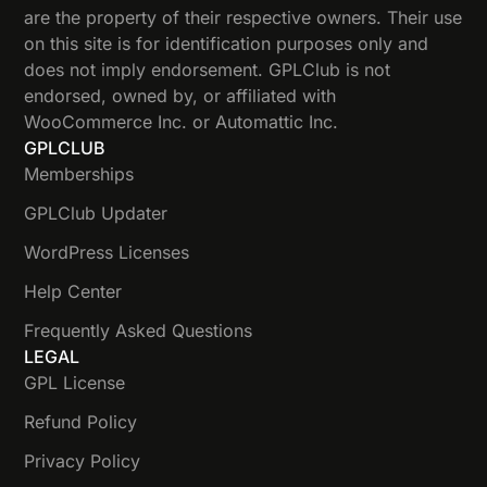
are the property of their respective owners. Their use
on this site is for identification purposes only and
does not imply endorsement. GPLClub is not
endorsed, owned by, or affiliated with
WooCommerce Inc. or Automattic Inc.
GPLCLUB
Memberships
GPLClub Updater
WordPress Licenses
Help Center
Frequently Asked Questions
LEGAL
GPL License
Refund Policy
Privacy Policy