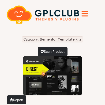
Elementor Template Kits
Category:
Scan Product
Report