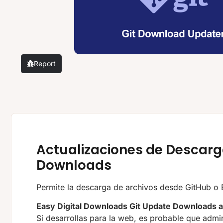
Report
Actualizaciones de Descarga
Downloads
Permite la descarga de archivos desde GitHub o 
Easy Digital Downloads Git Update Downloads 
Si desarrollas para la web, es probable que admin