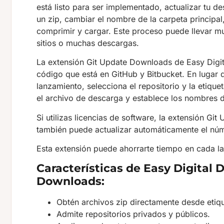
está listo para ser implementado, actualizar tu 
un zip, cambiar el nombre de la carpeta principal
comprimir y cargar. Este proceso puede llevar m
sitios o muchas descargas.
La extensión Git Update Downloads de Easy Digi
código que está en GitHub y Bitbucket. En lugar 
lanzamiento, selecciona el repositorio y la etiquet
el archivo de descarga y establece los nombres 
Si utilizas licencias de software, la extensión G
también puede actualizar automáticamente el núm
Esta extensión puede ahorrarte tiempo en cada l
Características de Easy Digital
Downloads:
Obtén archivos zip directamente desde etiqu
Admite repositorios privados y públicos.