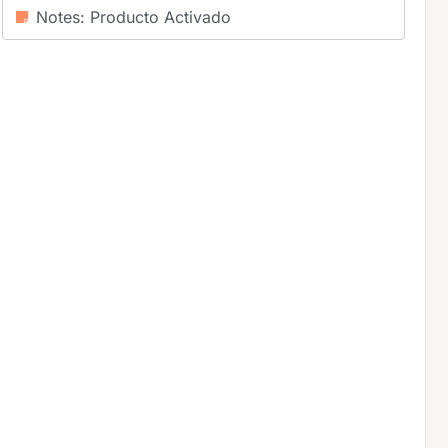
Notes: Producto Activado