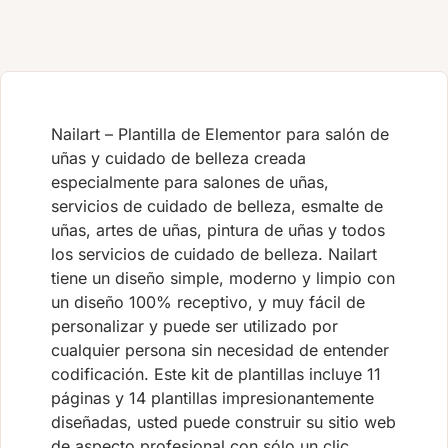
Nailart – Plantilla de Elementor para salón de
uñas y cuidado de belleza creada
especialmente para salones de uñas,
servicios de cuidado de belleza, esmalte de
uñas, artes de uñas, pintura de uñas y todos
los servicios de cuidado de belleza. Nailart
tiene un diseño simple, moderno y limpio con
un diseño 100% receptivo, y muy fácil de
personalizar y puede ser utilizado por
cualquier persona sin necesidad de entender
codificación. Este kit de plantillas incluye 11
páginas y 14 plantillas impresionantemente
diseñadas, usted puede construir su sitio web
de aspecto profesional con sólo un clic.