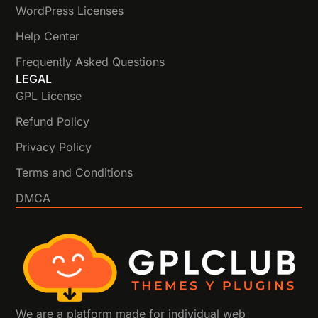
WordPress Licenses
Help Center
Frequently Asked Questions
LEGAL
GPL License
Refund Policy
Privacy Policy
Terms and Conditions
DMCA
We are a platform made for individual web