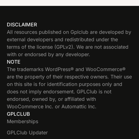
DISCLAIMER
All resources published on Gplclub are developed by
external developers and redistributed under the
terms of the license (GPLv2). We are not associated
with or endorsed by any developer.
NOTE
The trademarks WordPress® and WooCommerce®
are the property of their respective owners. Their use
on this site is for identification purposes only and
does not imply endorsement. GPLClub is not
endorsed, owned by, or affiliated with
WooCommerce Inc. or Automattic Inc.
GPLCLUB
Memberships
GPLClub Updater