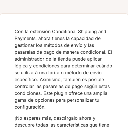
Con la extensión Conditional Shipping and
Payments, ahora tienes la capacidad de
gestionar los métodos de envío y las
pasarelas de pago de manera condicional. El
administrador de la tienda puede aplicar
lógica y condiciones para determinar cuándo
se utilizará una tarifa o método de envío
específico. Asimismo, también es posible
controlar las pasarelas de pago según estas
condiciones. Este plugin ofrece una amplia
gama de opciones para personalizar tu
configuración.
¡No esperes más, descárgalo ahora y
descubre todas las características que tiene