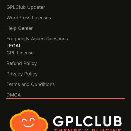
GPLClub Updater
WordPress Licenses
Help Center
Frequently Asked Questions
LEGAL
GPL License
Refund Policy
Privacy Policy
Terms and Conditions
DMCA