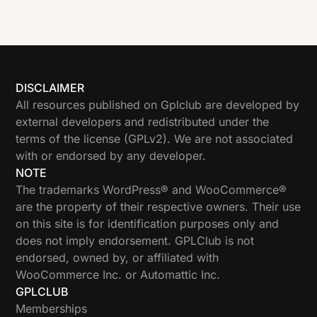
DISCLAIMER
All resources published on Gplclub are developed by
external developers and redistributed under the
terms of the license (GPLv2). We are not associated
with or endorsed by any developer.
NOTE
The trademarks WordPress® and WooCommerce®
are the property of their respective owners. Their use
on this site is for identification purposes only and
does not imply endorsement. GPLClub is not
endorsed, owned by, or affiliated with
WooCommerce Inc. or Automattic Inc.
GPLCLUB
Memberships